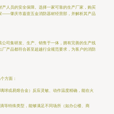
财产人员的安全保障。选择一家可靠的生产厂家，购买
家——肇庆市嘉壹五金消防器材经营部，并解析其产品
该公司集研发、生产、销售于一体，拥有完善的生产线
出厂产品都符合甚至超越行业规范要求，为客户的消防
几个方面：
璃球或易熔合金）反应灵敏、动作温度精确，能在火
滴等特殊类型，能够满足不同场所（如办公楼、商