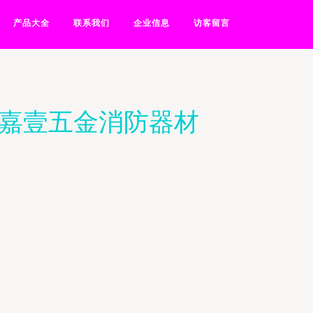
产品大全
联系我们
企业信息
访客留言
在嘉壹五金消防器材