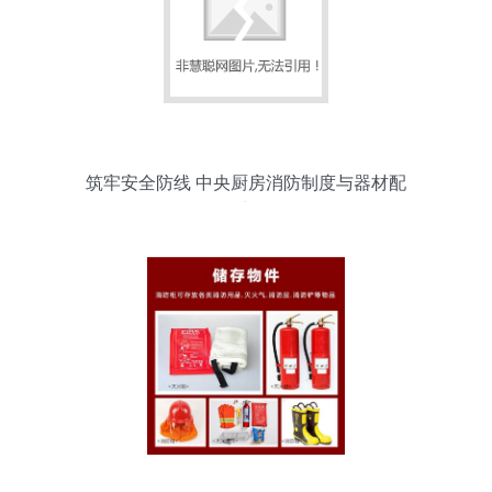
筑牢安全防线 中央厨房消防制度与器材配
置详解