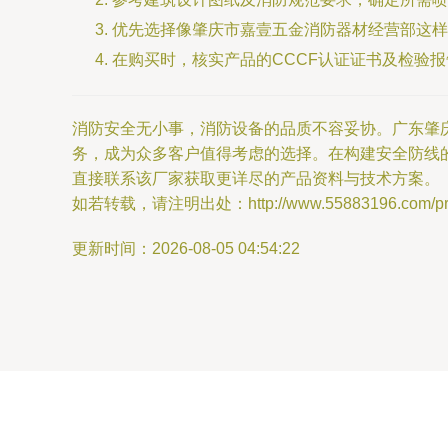
优先选择像肇庆市嘉壹五金消防器材经营部这样
在购买时，核实产品的CCCF认证证书及检验
消防安全无小事，消防设备的品质不容妥协。广东肇
务，成为众多客户值得考虑的选择。在构建安全防线
直接联系该厂家获取更详尽的产品资料与技术方案。
如若转载，请注明出处：http://www.55883196.com/prod
更新时间：2026-08-05 04:54:22