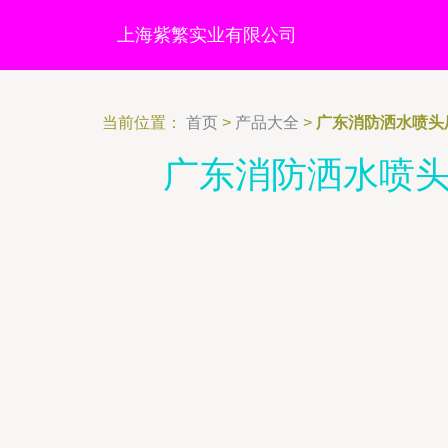
上海紫繁实业有限公司
当前位置：
首页
>
产品大全
>
广东消防洒水喷头
广东消防洒水喷头