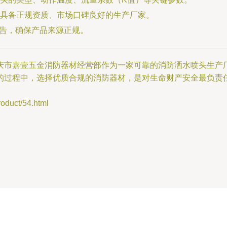
具备正规资质、市场口碑良好的生产厂家。
报告，确保产品来源正规。
庆市嘉壹五金消防器材经营部作为一家可靠的消防洒水喷头生产
的过程中，选择优质合规的消防器材，是对生命财产安全最负责
uct/54.html