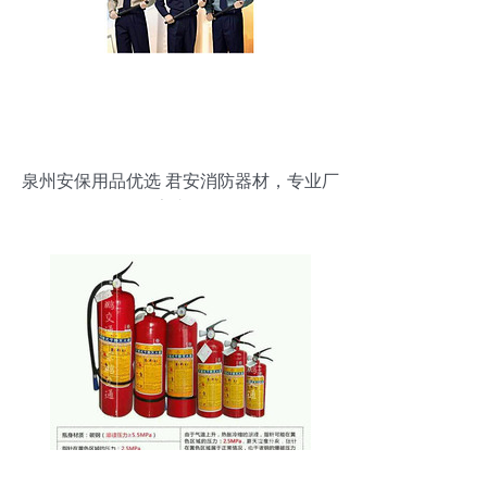
泉州安保用品优选 君安消防器材，专业厂
家直供