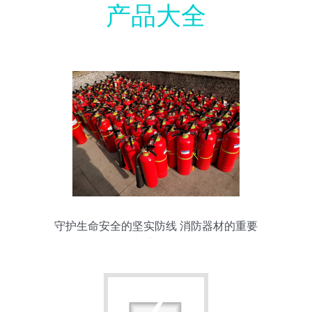
产品大全
守护生命安全的坚实防线 消防器材的重要
性与应用指南