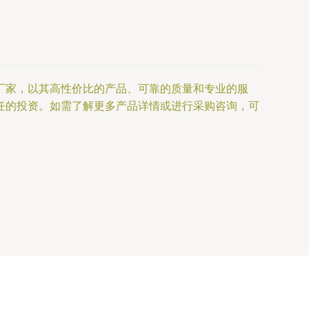
厂家，以其高性价比的产品、可靠的质量和专业的服
任的投资。如需了解更多产品详情或进行采购咨询，可