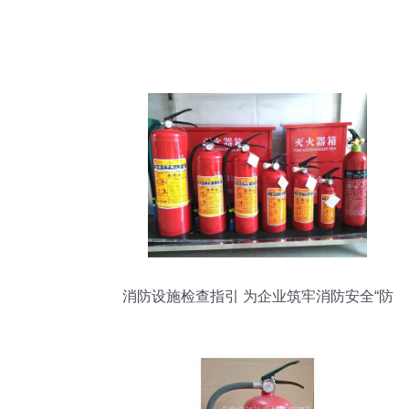
消防设施检查指引 为企业筑牢消防安全“防
火墙”