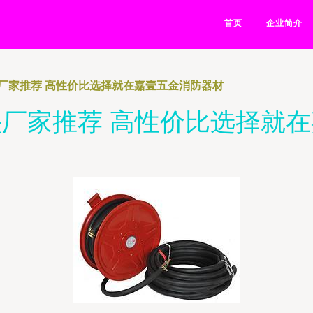
首页
企业简介
厂家推荐 高性价比选择就在嘉壹五金消防器材
厂家推荐 高性价比选择就