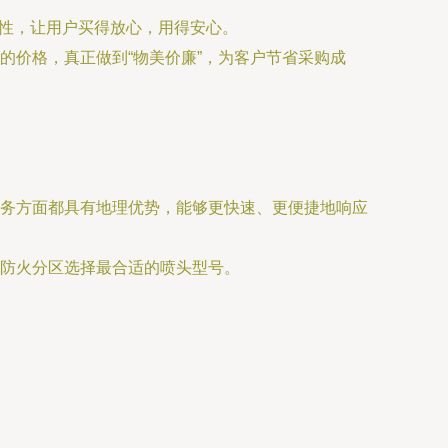
规性，让用户买得放心，用得安心。
的价格，真正做到“物美价廉”，为客户节省采购成
务方面都具有地理优势，能够更快速、更便捷地响应
防火分区选择最合适的喷头型号。