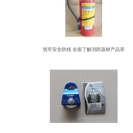
筑牢安全防线 全面了解消防器材产品库