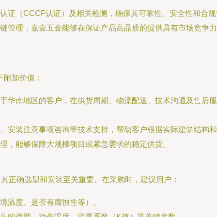
认证（CCCF认证）及相关检测，确保其可靠性、安全性和合
链管理，嘉壹五金能够在保证产品高品质的提供具有市场竞争力
下附加价值：
于华南地区的客户，在供货周期、物流配送、技术沟通及售后服
、安装注意事项咨询等技术支持，帮助客户根据实际建筑结构和
理，能够保障大规模项目或紧急需求的稳定供货。
，其正确选型和安装至关重要。在采购时，建议用户：
境温度、是否有腐蚀性等）。
头的类型、动作温度、流量系数（K值）等关键参数。